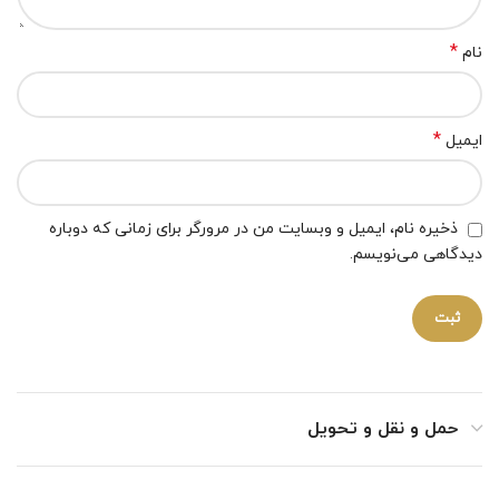
*
نام
*
ایمیل
ذخیره نام، ایمیل و وبسایت من در مرورگر برای زمانی که دوباره
دیدگاهی می‌نویسم.
حمل و نقل و تحویل