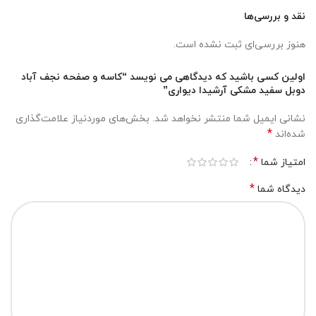
نقد و بررسی‌ها
هنوز بررسی‌ای ثبت نشده است.
اولین کسی باشید که دیدگاهی می نویسد “کاسه و صفحه نجف آباد
دوبل سفید مشکی آرشیدا دیواری”
نشانی ایمیل شما منتشر نخواهد شد.
بخش‌های موردنیاز علامت‌گذاری
*
شده‌اند
*
امتیاز شما
*
دیدگاه شما