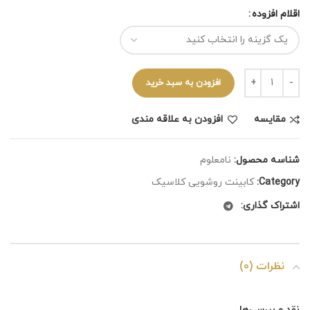
اقلام افزوده
افزودن به سبد خرید
مقايسه
افزودن به علاقه مندی
شناسه محصول:
نامعلوم
Category:
کابینت روشویی کلاسیک
اشتراک گذاری:
نظرات (0)
نقد و بررسی‌ها