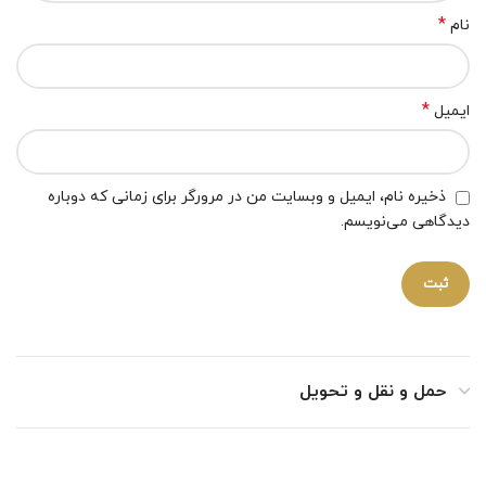
*
نام
*
ایمیل
ذخیره نام، ایمیل و وبسایت من در مرورگر برای زمانی که دوباره
دیدگاهی می‌نویسم.
حمل و نقل و تحویل