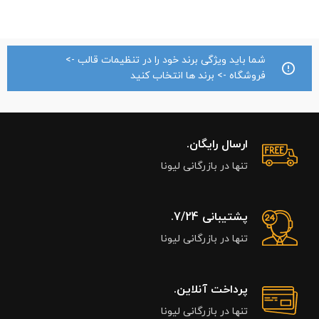
شما باید ویژگی برند خود را در تنظیمات قالب ->
فروشگاه -> برند ها انتخاب کنید
ارسال رایگان.
تنها در بازرگانی لیونا
پشتیبانی 7/24.
تنها در بازرگانی لیونا
پرداخت آنلاین.
تنها در بازرگانی لیونا