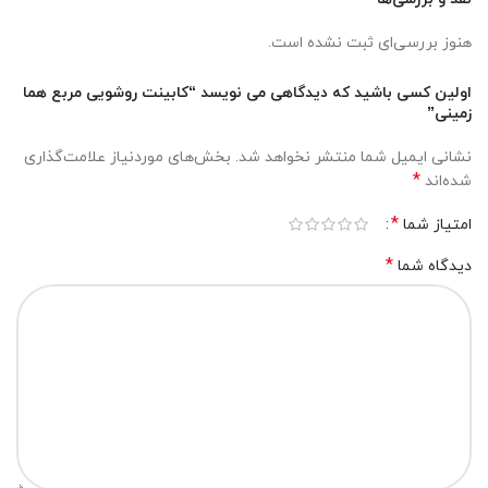
هنوز بررسی‌ای ثبت نشده است.
اولین کسی باشید که دیدگاهی می نویسد “کابینت روشویی مربع هما
زمینی”
نشانی ایمیل شما منتشر نخواهد شد.
بخش‌های موردنیاز علامت‌گذاری
*
شده‌اند
*
امتیاز شما
*
دیدگاه شما