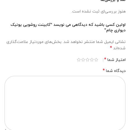
هنوز بررسی‌ای ثبت نشده است.
اولین کسی باشید که دیدگاهی می نویسد “کابینت روشویی یونیک
دیواری چام”
نشانی ایمیل شما منتشر نخواهد شد.
بخش‌های موردنیاز علامت‌گذاری
*
شده‌اند
*
امتیاز شما
*
دیدگاه شما