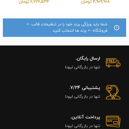
4,909,908
تومان
6,726,534
تومان
شما باید ویژگی برند خود را در تنظیمات قالب ->
فروشگاه -> برند ها انتخاب کنید
ارسال رایگان.
تنها در بازرگانی لیونا
پشتیبانی 7/24.
تنها در بازرگانی لیونا
پرداخت آنلاین.
تنها در بازرگانی لیونا