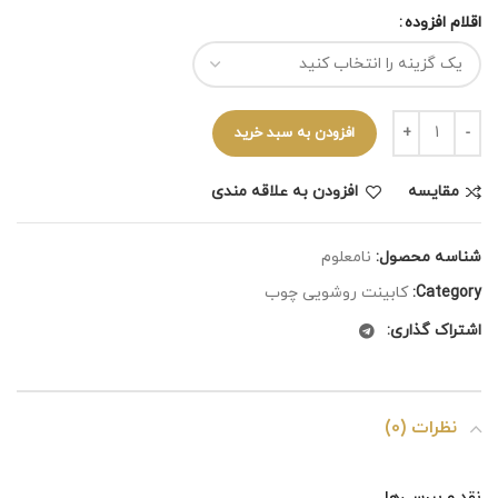
اقلام افزوده
افزودن به سبد خرید
مقايسه
افزودن به علاقه مندی
شناسه محصول:
نامعلوم
Category:
کابینت روشویی چوب
اشتراک گذاری:
نظرات (0)
نقد و بررسی‌ها