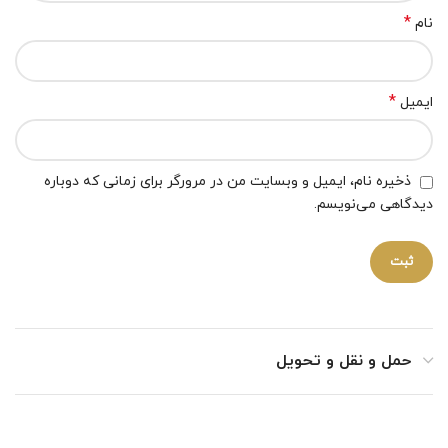
*
نام
*
ایمیل
ذخیره نام، ایمیل و وبسایت من در مرورگر برای زمانی که دوباره
دیدگاهی می‌نویسم.
حمل و نقل و تحویل