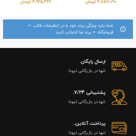
4,857,090
تومان
4,965,366
تومان
شما باید ویژگی برند خود را در تنظیمات قالب ->
فروشگاه -> برند ها انتخاب کنید
ارسال رایگان.
تنها در بازرگانی لیونا
پشتیبانی 7/24.
تنها در بازرگانی لیونا
پرداخت آنلاین.
تنها در بازرگانی لیونا