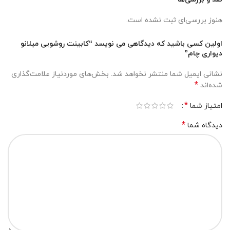
هنوز بررسی‌ای ثبت نشده است.
اولین کسی باشید که دیدگاهی می نویسد “کابینت روشویی میلانو
دیواری چام”
نشانی ایمیل شما منتشر نخواهد شد.
بخش‌های موردنیاز علامت‌گذاری
*
شده‌اند
*
امتیاز شما
*
دیدگاه شما