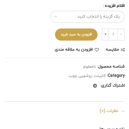
اقلام افزوده
افزودن به سبد خرید
مقايسه
افزودن به علاقه مندی
شناسه محصول:
نامعلوم
Category:
کابینت روشویی چوب
اشتراک گذاری:
نظرات (0)
نقد و بررسی‌ها