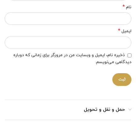
*
نام
*
ایمیل
ذخیره نام، ایمیل و وبسایت من در مرورگر برای زمانی که دوباره
دیدگاهی می‌نویسم.
حمل و نقل و تحویل