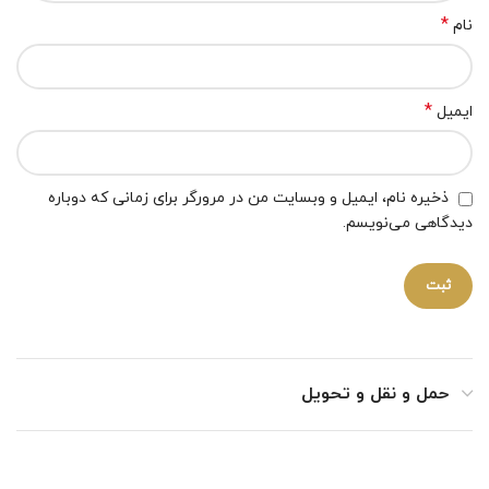
*
نام
*
ایمیل
ذخیره نام، ایمیل و وبسایت من در مرورگر برای زمانی که دوباره
دیدگاهی می‌نویسم.
حمل و نقل و تحویل