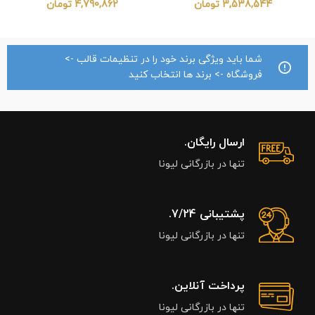
3,538,544
تومان
4,790,862
تومان
شما باید ویژگی برند خود را در تنظیمات قالب ->
فروشگاه -> برند ها انتخاب کنید
ارسال رایگان.
تنها در بازرگانی لیونا
پشتیبانی 7/24.
تنها در بازرگانی لیونا
پرداخت آنلاین.
تنها در بازرگانی لیونا