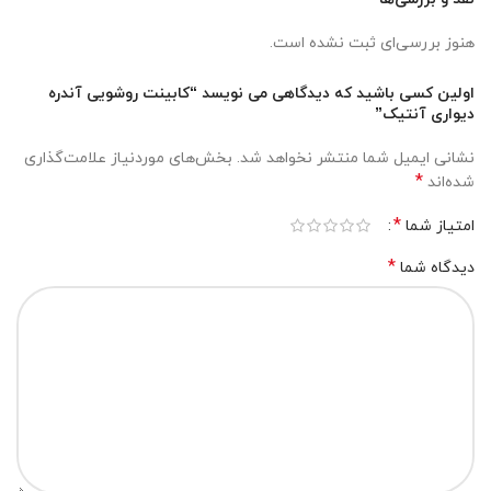
هنوز بررسی‌ای ثبت نشده است.
اولین کسی باشید که دیدگاهی می نویسد “کابینت روشویی آندره
دیواری آنتیک”
نشانی ایمیل شما منتشر نخواهد شد.
بخش‌های موردنیاز علامت‌گذاری
*
شده‌اند
*
امتیاز شما
*
دیدگاه شما