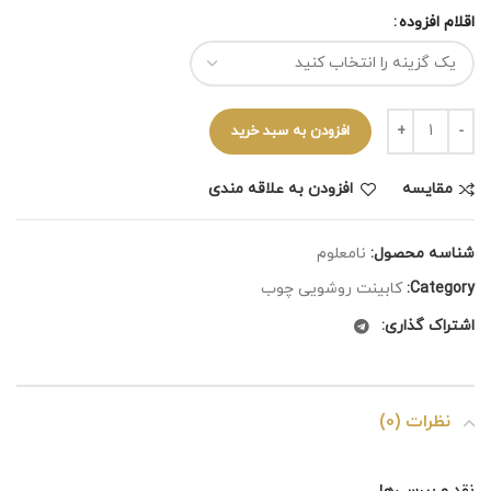
اقلام افزوده
افزودن به سبد خرید
مقايسه
افزودن به علاقه مندی
شناسه محصول:
نامعلوم
Category:
کابینت روشویی چوب
اشتراک گذاری:
نظرات (0)
نقد و بررسی‌ها