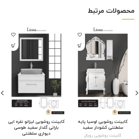
محصولات مرتبط
کابینت روشویی لوسیا پایه
کابینت روشویی لیزانو نقره ایی
سلطنتی کشودار سفید
بارانی گلدار سفید طوسی
دیواری سلطنتی
کابینت روشویی رویال