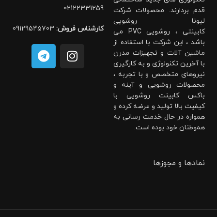
02122331259
قدم بردارند. محصولات شرکت
لیونا روشویی
کارشناس فروش:
09129545703
کابینتی ، روشویی PVC می
باشد ، این شرکت با استفاده از
ماشین آلات و تجهیزات مدرن
با آخرین تکنولوژی و به کارگیری
نیروهای متخصص و با تجربه ،
محصولات روشویی و آینه و
باکس کابینت روشویی با
کیفیت بالا تولید و عرضه کرده و
همواره در حال خدمت رسانی به
هموطنان خود بوده است.
نمادها و مجوزها