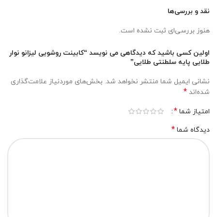
نقد و بررسی‌ها
هنوز بررسی‌ای ثبت نشده است.
اولین کسی باشید که دیدگاهی می نویسد “کابینت روشویی لیزانو نوار
طلایی پایه سلطنتی طلایی”
نشانی ایمیل شما منتشر نخواهد شد.
بخش‌های موردنیاز علامت‌گذاری
*
شده‌اند
*
امتیاز شما
*
دیدگاه شما