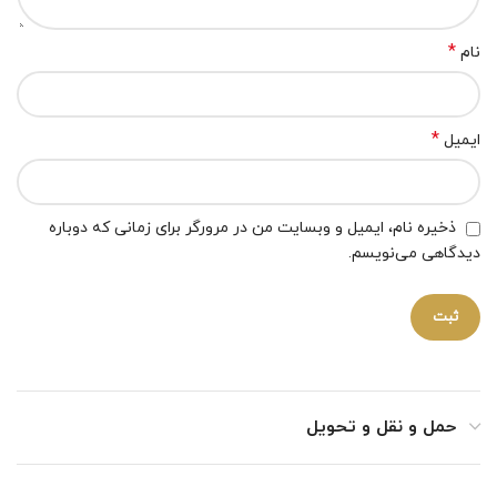
*
نام
*
ایمیل
ذخیره نام، ایمیل و وبسایت من در مرورگر برای زمانی که دوباره
دیدگاهی می‌نویسم.
حمل و نقل و تحویل